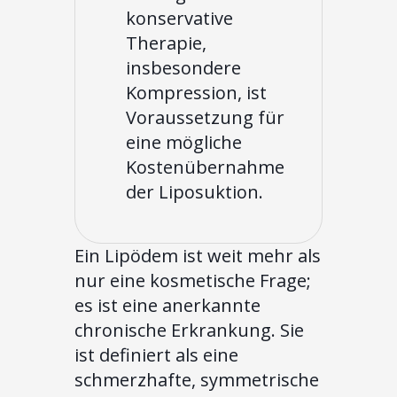
konservative
Therapie,
insbesondere
Kompression, ist
Voraussetzung für
eine mögliche
Kostenübernahme
der Liposuktion.
Ein Lipödem ist weit mehr als
nur eine kosmetische Frage;
es ist eine anerkannte
chronische Erkrankung. Sie
ist definiert als eine
schmerzhafte, symmetrische