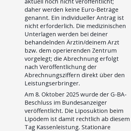
aktuell noch nicht veröffentlicht;
daher werden keine Euro-Beträge
genannt. Ein individueller Antrag ist
nicht erforderlich. Die medizinischen
Unterlagen werden bei deiner
behandelnden Ärztin/deinem Arzt
bzw. dem operierenden Zentrum
vorgelegt; die Abrechnung erfolgt
nach Veröffentlichung der
Abrechnungsziffern direkt über den
Leistungserbringer.
Am 8. Oktober 2025 wurde der G-BA-
Beschluss im Bundesanzeiger
veröffentlicht. Die Liposuktion beim
Lipödem ist damit rechtlich ab diesem
Tag Kassenleistung. Stationäre