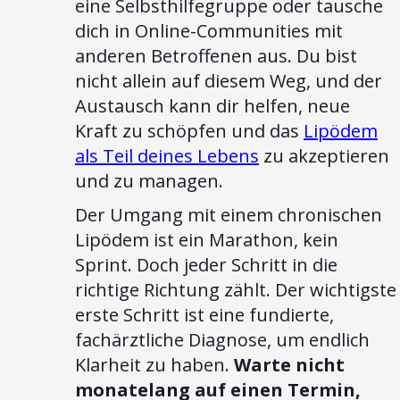
eine Selbsthilfegruppe oder tausche
dich in Online-Communities mit
anderen Betroffenen aus. Du bist
nicht allein auf diesem Weg, und der
Austausch kann dir helfen, neue
Kraft zu schöpfen und das
Lipödem
als Teil deines Lebens
zu akzeptieren
und zu managen.
Der Umgang mit einem chronischen
Lipödem ist ein Marathon, kein
Sprint. Doch jeder Schritt in die
richtige Richtung zählt. Der wichtigste
erste Schritt ist eine fundierte,
fachärztliche Diagnose, um endlich
Klarheit zu haben.
Warte nicht
monatelang auf einen Termin,