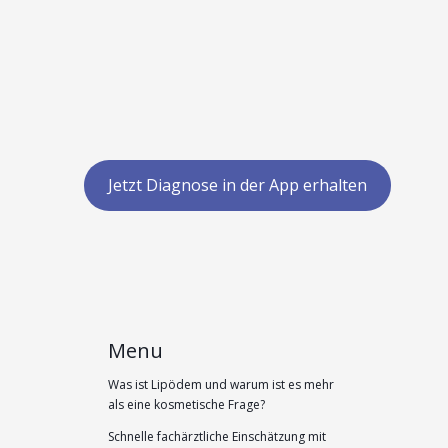
Jetzt Diagnose in der App erhalten
Menu
Was ist Lipödem und warum ist es mehr
als eine kosmetische Frage?
Schnelle fachärztliche Einschätzung mit