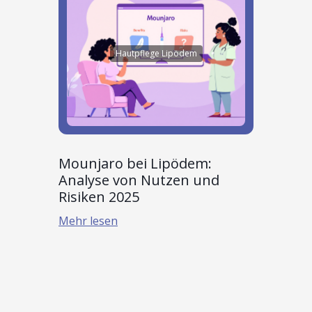
Hautpflege Lipödem
Mounjaro bei Lipödem:
Analyse von Nutzen und
Risiken 2025
Mehr lesen