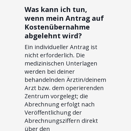
Was kann ich tun,
wenn mein Antrag auf
Kostenübernahme
abgelehnt wird?
Ein individueller Antrag ist
nicht erforderlich. Die
medizinischen Unterlagen
werden bei deiner
behandelnden Ärztin/deinem
Arzt bzw. dem operierenden
Zentrum vorgelegt; die
Abrechnung erfolgt nach
Veröffentlichung der
Abrechnungsziffern direkt
über den