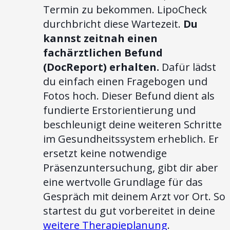
Termin zu bekommen. LipoCheck
durchbricht diese Wartezeit.
Du
kannst zeitnah einen
fachärztlichen Befund
(DocReport) erhalten.
Dafür lädst
du einfach einen Fragebogen und
Fotos hoch. Dieser Befund dient als
fundierte Erstorientierung und
beschleunigt deine weiteren Schritte
im Gesundheitssystem erheblich. Er
ersetzt keine notwendige
Präsenzuntersuchung, gibt dir aber
eine wertvolle Grundlage für das
Gespräch mit deinem Arzt vor Ort. So
startest du gut vorbereitet in deine
weitere Therapieplanung
.