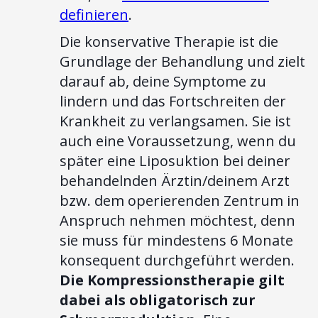
definieren
.
Die konservative Therapie ist die
Grundlage der Behandlung und zielt
darauf ab, deine Symptome zu
lindern und das Fortschreiten der
Krankheit zu verlangsamen. Sie ist
auch eine Voraussetzung, wenn du
später eine Liposuktion bei deiner
behandelnden Ärztin/deinem Arzt
bzw. dem operierenden Zentrum in
Anspruch nehmen möchtest, denn
sie muss für mindestens 6 Monate
konsequent durchgeführt werden.
Die Kompressionstherapie gilt
dabei als obligatorisch zur