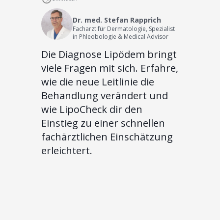
Dr. med. Stefan Rapprich
Facharzt für Dermatologie, Spezialist
in Phleobologie & Medical Advisor
Die Diagnose Lipödem bringt
viele Fragen mit sich. Erfahre,
wie die neue Leitlinie die
Behandlung verändert und
wie LipoCheck dir den
Einstieg zu einer schnellen
fachärztlichen Einschätzung
erleichtert.