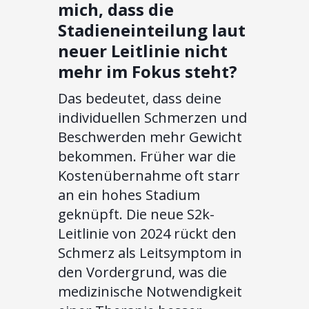
mich, dass die
Stadieneinteilung laut
neuer Leitlinie nicht
mehr im Fokus steht?
Das bedeutet, dass deine
individuellen Schmerzen und
Beschwerden mehr Gewicht
bekommen. Früher war die
Kostenübernahme oft starr
an ein hohes Stadium
geknüpft. Die neue S2k-
Leitlinie von 2024 rückt den
Schmerz als Leitsymptom in
den Vordergrund, was die
medizinische Notwendigkeit