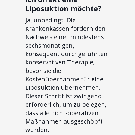
Liposuktion möchte?
Ja, unbedingt. Die
Krankenkassen fordern den
Nachweis einer mindestens
sechsmonatigen,
konsequent durchgeführten
konservativen Therapie,
bevor sie die
Kostenübernahme für eine
Liposuktion übernehmen.
Dieser Schritt ist zwingend
erforderlich, um zu belegen,
dass alle nicht-operativen
Maßnahmen ausgeschöpft
wurden.