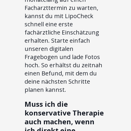
Facharzttermin zu warten,
kannst du mit LipoCheck
schnell eine erste
fachärztliche Einschätzung
erhalten. Starte einfach
unseren digitalen
Fragebogen und lade Fotos
hoch. So erhältst du zeitnah
einen Befund, mit dem du
deine nächsten Schritte
planen kannst.
Muss ich die
konservative Therapie
auch machen, wenn
ich direkt eine