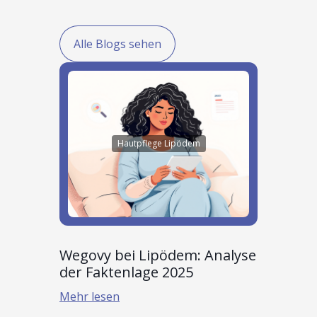
Alle Blogs sehen
Hautpflege Lipödem
Wegovy bei Lipödem: Analyse
der Faktenlage 2025
Mehr lesen