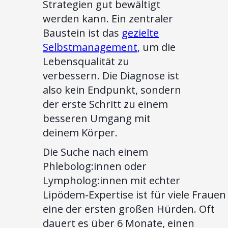
Strategien gut bewältigt
werden kann. Ein zentraler
Baustein ist das
gezielte
Selbstmanagement
, um die
Lebensqualität zu
verbessern. Die Diagnose ist
also kein Endpunkt, sondern
der erste Schritt zu einem
besseren Umgang mit
deinem Körper.
Die Suche nach einem
Phlebolog:innen oder
Lympholog:innen mit echter
Lipödem-Expertise ist für viele Frauen
eine der ersten großen Hürden. Oft
dauert es über 6 Monate, einen