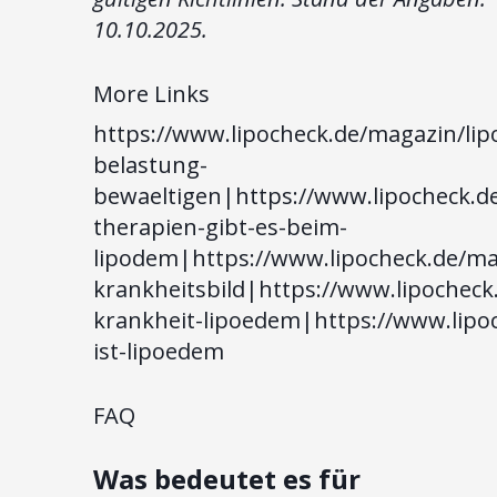
10.10.2025.
More Links
https://www.lipocheck.de/magazin/li
belastung-
bewaeltigen|https://www.lipocheck.d
therapien-gibt-es-beim-
lipodem|https://www.lipocheck.de/ma
krankheitsbild|https://www.lipocheck
krankheit-lipoedem|https://www.lipo
ist-lipoedem
FAQ
Was bedeutet es für