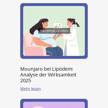
Hautpflege Lipödem
Mounjaro bei Lipödem:
Analyse der Wirksamkeit
2025
Mehr lesen