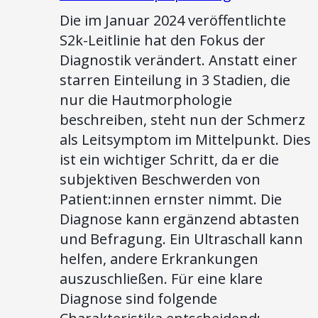
Die im Januar 2024 veröffentlichte
S2k-Leitlinie hat den Fokus der
Diagnostik verändert. Anstatt einer
starren Einteilung in 3 Stadien, die
nur die Hautmorphologie
beschreiben, steht nun der Schmerz
als Leitsymptom im Mittelpunkt. Dies
ist ein wichtiger Schritt, da er die
subjektiven Beschwerden von
Patient:innen ernster nimmt. Die
Diagnose kann ergänzend abtasten
und Befragung. Ein Ultraschall kann
helfen, andere Erkrankungen
auszuschließen. Für eine klare
Diagnose sind folgende