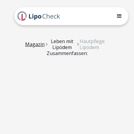
Leben mit
Hautpflege
Magazin
Lipödem
Lipödem
Zusammenfassen: