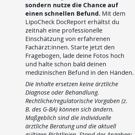
sondern nutze die Chance auf
einen schnellen Befund.
Mit dem
LipoCheck DocReport erhältst du
zeitnah eine professionelle
Einschätzung von erfahrenen
Fachärzt:innen. Starte jetzt den
Fragebogen, lade deine Fotos hoch
und halte schon bald deinen
medizinischen Befund in den Händen.
Die Inhalte ersetzen keine ärztliche
Diagnose oder Behandlung.
Rechtliche/regulatorische Vorgaben (z.
B. des G-BA) können sich ändern.
Maßgeblich sind die individuelle
ärztliche Beratung und die aktuell
gültigen Richtlinien. Stand der Angaben: