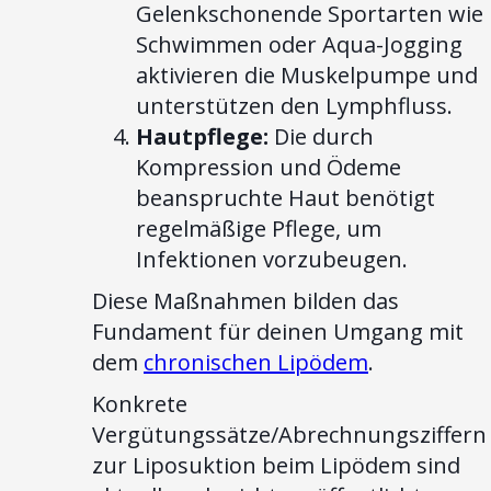
Gelenkschonende Sportarten wie
Schwimmen oder Aqua-Jogging
aktivieren die Muskelpumpe und
unterstützen den Lymphfluss.
Hautpflege:
Die durch
Kompression und Ödeme
beanspruchte Haut benötigt
regelmäßige Pflege, um
Infektionen vorzubeugen.
Diese Maßnahmen bilden das
Fundament für deinen Umgang mit
dem
chronischen Lipödem
.
Konkrete
Vergütungssätze/Abrechnungsziffern
zur Liposuktion beim Lipödem sind