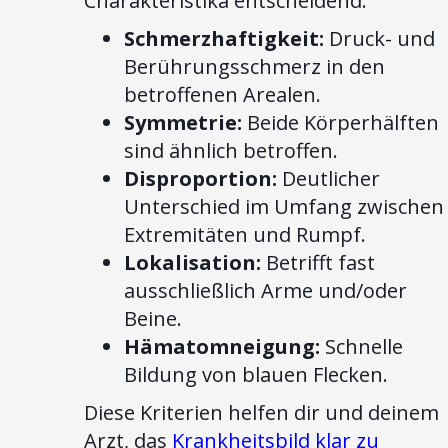
Charakteristika entscheidend:
Schmerzhaftigkeit:
Druck- und
Berührungsschmerz in den
betroffenen Arealen.
Symmetrie:
Beide Körperhälften
sind ähnlich betroffen.
Disproportion:
Deutlicher
Unterschied im Umfang zwischen
Extremitäten und Rumpf.
Lokalisation:
Betrifft fast
ausschließlich Arme und/oder
Beine.
Hämatomneigung:
Schnelle
Bildung von blauen Flecken.
Diese Kriterien helfen dir und deinem
Arzt, das
Krankheitsbild klar zu