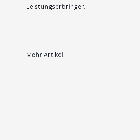
Leistungserbringer.
Mehr Artikel