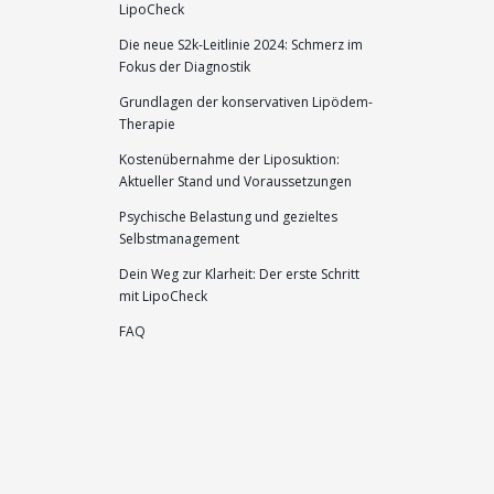
LipoCheck
Die neue S2k-Leitlinie 2024: Schmerz im
Fokus der Diagnostik
Grundlagen der konservativen Lipödem-
Therapie
Kostenübernahme der Liposuktion:
Aktueller Stand und Voraussetzungen
Psychische Belastung und gezieltes
Selbstmanagement
Dein Weg zur Klarheit: Der erste Schritt
mit LipoCheck
FAQ