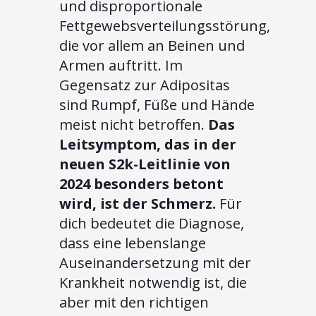
und disproportionale
Fettgewebsverteilungsstörung,
die vor allem an Beinen und
Armen auftritt. Im
Gegensatz zur Adipositas
sind Rumpf, Füße und Hände
meist nicht betroffen.
Das
Leitsymptom, das in der
neuen S2k-Leitlinie von
2024 besonders betont
wird, ist der Schmerz.
Für
dich bedeutet die Diagnose,
dass eine lebenslange
Auseinandersetzung mit der
Krankheit notwendig ist, die
aber mit den richtigen