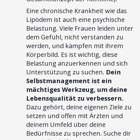
Eine chronische Krankheit wie das
Lipödem ist auch eine psychische
Belastung. Viele Frauen leiden unter
dem Gefühl, nicht verstanden zu
werden, und kämpfen mit ihrem
Körperbild. Es ist wichtig, diese
Belastung anzuerkennen und sich
Unterstützung zu suchen.
Dein
Selbstmanagement ist ein
mächtiges Werkzeug, um deine
Lebensqualität zu verbessern.
Dazu gehört, deine eigenen Ziele zu
setzen und offen mit Ärzten und
deinem Umfeld über deine
Bedürfnisse zu sprechen. Suche dir