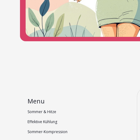
Menu
Sommer & Hitze
Effektive Kühlung
Sommer-Kompression