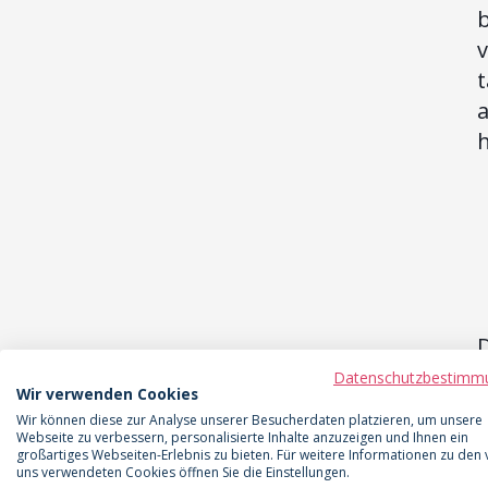
b
t
a
h
Datenschutzbestimm
Wir verwenden Cookies
Wir können diese zur Analyse unserer Besucherdaten platzieren, um unsere
Webseite zu verbessern, personalisierte Inhalte anzuzeigen und Ihnen ein
großartiges Webseiten-Erlebnis zu bieten. Für weitere Informationen zu den
uns verwendeten Cookies öffnen Sie die Einstellungen.