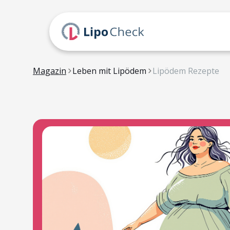
Magazin
Leben mit Lipödem
Lipödem Rezepte