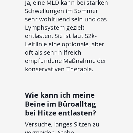
Ja, eine MLD kann bei starken
Schwellungen im Sommer
sehr wohltuend sein und das
Lymphsystem gezielt
entlasten. Sie ist laut S2k-
Leitlinie eine optionale, aber
oft als sehr hilfreich
empfundene Maßnahme der
konservativen Therapie.
Wie kann ich meine
Beine im Büroalltag
bei Hitze entlasten?
Versuche, langes Sitzen zu
vermeiden. Stehe