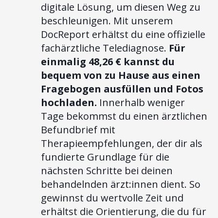
digitale Lösung, um diesen Weg zu
beschleunigen. Mit unserem
DocReport erhältst du eine offizielle
fachärztliche Telediagnose.
Für
einmalig 48,26 € kannst du
bequem von zu Hause aus einen
Fragebogen ausfüllen und Fotos
hochladen.
Innerhalb weniger
Tage bekommst du einen ärztlichen
Befundbrief mit
Therapieempfehlungen, der dir als
fundierte Grundlage für die
nächsten Schritte bei deinen
behandelnden ärzt:innen dient. So
gewinnst du wertvolle Zeit und
erhältst die Orientierung, die du für