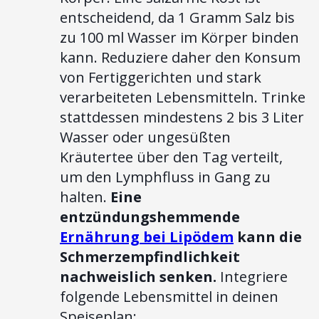
entscheidend, da 1 Gramm Salz bis
zu 100 ml Wasser im Körper binden
kann. Reduziere daher den Konsum
von Fertiggerichten und stark
verarbeiteten Lebensmitteln. Trinke
stattdessen mindestens 2 bis 3 Liter
Wasser oder ungesüßten
Kräutertee über den Tag verteilt,
um den Lymphfluss in Gang zu
halten.
Eine
entzündungshemmende
Ernährung bei Lipödem
kann die
Schmerzempfindlichkeit
nachweislich senken.
Integriere
folgende Lebensmittel in deinen
Speiseplan: