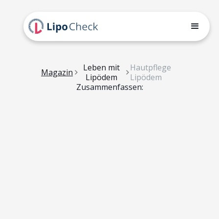
Leben mit
Hautpflege
Magazin
Lipödem
Lipödem
Zusammenfassen: