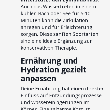
Auch das Wassertreten in einem
kühlen Bach oder See für 5-10
Minuten kann die Zirkulation
anregen und für Erleichterung
sorgen. Diese sanften Sportarten
sind eine ideale Ergänzung zur
konservativen Therapie.
Ernährung und
Hydration gezielt
anpassen
Deine Ernährung hat einen direkten
Einfluss auf Entzündungsprozesse
und Wassereinlagerungen im
Körper. Eine salzarme Kost ist