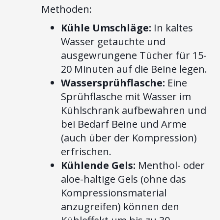
Methoden:
Kühle Umschläge:
In kaltes
Wasser getauchte und
ausgewrungene Tücher für 15-
20 Minuten auf die Beine legen.
Wassersprühflasche:
Eine
Sprühflasche mit Wasser im
Kühlschrank aufbewahren und
bei Bedarf Beine und Arme
(auch über der Kompression)
erfrischen.
Kühlende Gels:
Menthol- oder
aloe-haltige Gels (ohne das
Kompressionsmaterial
anzugreifen) können den