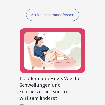
Artikel zusammenfassen
Lipödem und Hitze: Wie du
Schwellungen und
Schmerzen im Sommer
wirksam linderst