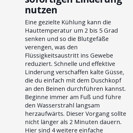
nutzen
Eine gezielte Kühlung kann die
Hauttemperatur um 2 bis 5 Grad
senken und so die Blutgefäße
verengen, was den
Flüssigkeitsaustritt ins Gewebe
reduziert. Schnelle und effektive
Linderung verschaffen kalte Güsse,
die du einfach mit dem Duschkopf
an den Beinen durchführen kannst.
Beginne immer am Fuß und führe
den Wasserstrahl langsam
herzaufwärts. Dieser Vorgang sollte
nicht länger als 2 Minuten dauern.
Hier sind 4 weitere einfache