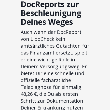
DocReports zur
Beschleunigung
Deines Weges
Auch wenn der DocReport
von LipoCheck kein
amtsärztliches Gutachten für
das Finanzamt ersetzt, spielt
er eine wichtige Rolle in
Deinem Versorgungsweg. Er
bietet Dir eine schnelle und
offizielle fachärztliche
Telediagnose für einmalig
48,26 €, die Du als ersten
Schritt zur Dokumentation
Deiner Erkrankung nutzen