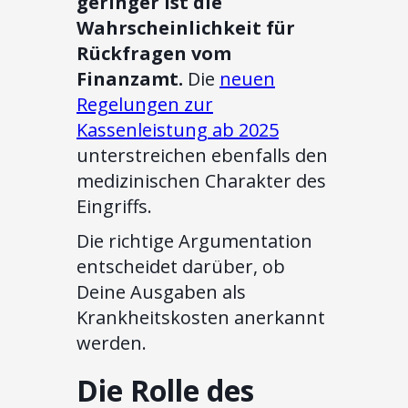
geringer ist die
Wahrscheinlichkeit für
Rückfragen vom
Finanzamt.
Die
neuen
Regelungen zur
Kassenleistung ab 2025
unterstreichen ebenfalls den
medizinischen Charakter des
Eingriffs.
Die richtige Argumentation
entscheidet darüber, ob
Deine Ausgaben als
Krankheitskosten anerkannt
werden.
Die Rolle des