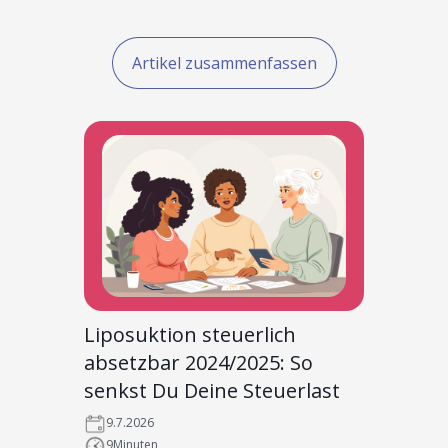
Artikel zusammenfassen
Liposuktion steuerlich
absetzbar 2024/2025: So
senkst Du Deine Steuerlast
9.7.2026
9
Minuten