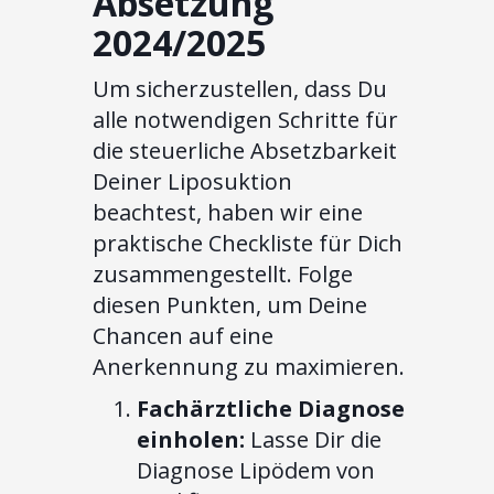
Absetzung
2024/2025
Um sicherzustellen, dass Du
alle notwendigen Schritte für
die steuerliche Absetzbarkeit
Deiner Liposuktion
beachtest, haben wir eine
praktische Checkliste für Dich
zusammengestellt. Folge
diesen Punkten, um Deine
Chancen auf eine
Anerkennung zu maximieren.
Fachärztliche Diagnose
einholen:
Lasse Dir die
Diagnose Lipödem von