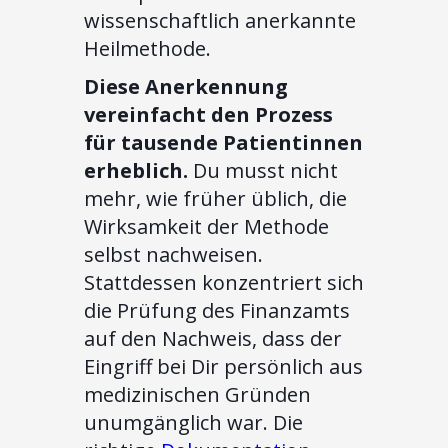
wissenschaftlich anerkannte
Heilmethode.
Diese Anerkennung
vereinfacht den Prozess
für tausende Patientinnen
erheblich.
Du musst nicht
mehr, wie früher üblich, die
Wirksamkeit der Methode
selbst nachweisen.
Stattdessen konzentriert sich
die Prüfung des Finanzamts
auf den Nachweis, dass der
Eingriff bei Dir persönlich aus
medizinischen Gründen
unumgänglich war. Die