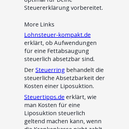
Steuererklärung vorbereitet.
More Links
Lohnsteuer-kompakt.de
erklärt, ob Aufwendungen
für eine Fettabsaugung
steuerlich absetzbar sind.
Der
Steuerring
behandelt die
steuerliche Absetzbarkeit der
Kosten einer Liposuktion.
Steuertipps.de
erklärt, wie
man Kosten für eine
Liposuktion steuerlich
geltend machen kann, wenn