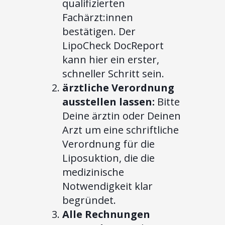
qualifizierten
Fachärzt:innen
bestätigen. Der
LipoCheck DocReport
kann hier ein erster,
schneller Schritt sein.
ärztliche Verordnung
ausstellen lassen:
Bitte
Deine ärztin oder Deinen
Arzt um eine schriftliche
Verordnung für die
Liposuktion, die die
medizinische
Notwendigkeit klar
begründet.
Alle Rechnungen