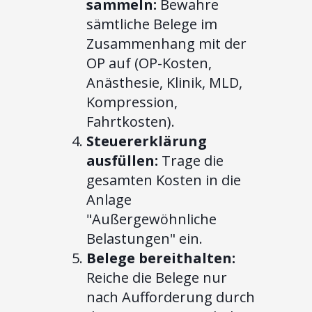
sammeln:
Bewahre
sämtliche Belege im
Zusammenhang mit der
OP auf (OP-Kosten,
Anästhesie, Klinik, MLD,
Kompression,
Fahrtkosten).
Steuererklärung
ausfüllen:
Trage die
gesamten Kosten in die
Anlage
"Außergewöhnliche
Belastungen" ein.
Belege bereithalten:
Reiche die Belege nur
nach Aufforderung durch