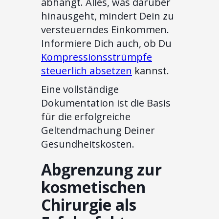
abhängt. Alles, was darüber
hinausgeht, mindert Dein zu
versteuerndes Einkommen.
Informiere Dich auch, ob Du
Kompressionsstrümpfe
steuerlich absetzen
kannst.
Eine vollständige
Dokumentation ist die Basis
für die erfolgreiche
Geltendmachung Deiner
Gesundheitskosten.
Abgrenzung zur
kosmetischen
Chirurgie als