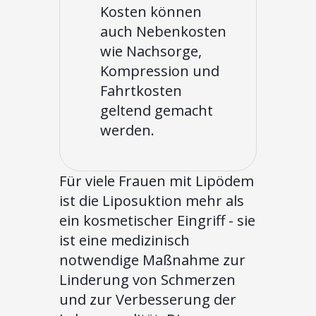
Kosten können
auch Nebenkosten
wie Nachsorge,
Kompression und
Fahrtkosten
geltend gemacht
werden.
Für viele Frauen mit Lipödem
ist die Liposuktion mehr als
ein kosmetischer Eingriff - sie
ist eine medizinisch
notwendige Maßnahme zur
Linderung von Schmerzen
und zur Verbesserung der