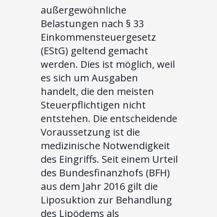
außergewöhnliche
Belastungen nach § 33
Einkommensteuergesetz
(EStG) geltend gemacht
werden. Dies ist möglich, weil
es sich um Ausgaben
handelt, die den meisten
Steuerpflichtigen nicht
entstehen. Die entscheidende
Voraussetzung ist die
medizinische Notwendigkeit
des Eingriffs. Seit einem Urteil
des Bundesfinanzhofs (BFH)
aus dem Jahr 2016 gilt die
Liposuktion zur Behandlung
des Lipödems als