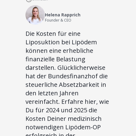
Helena Rapprich
Founder & CEO
Die Kosten für eine
Liposuktion bei Lipödem
können eine erhebliche
finanzielle Belastung
darstellen. Glücklicherweise
hat der Bundesfinanzhof die
steuerliche Absetzbarkeit in
den letzten Jahren
vereinfacht. Erfahre hier, wie
Du für 2024 und 2025 die
Kosten Deiner medizinisch
notwendigen Lipödem-OP
erfolgreich in der