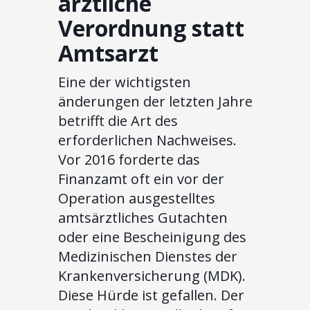
ärztliche
Verordnung statt
Amtsarzt
Eine der wichtigsten
änderungen der letzten Jahre
betrifft die Art des
erforderlichen Nachweises.
Vor 2016 forderte das
Finanzamt oft ein vor der
Operation ausgestelltes
amtsärztliches Gutachten
oder eine Bescheinigung des
Medizinischen Dienstes der
Krankenversicherung (MDK).
Diese Hürde ist gefallen. Der