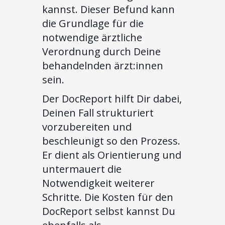
kannst. Dieser Befund kann
die Grundlage für die
notwendige ärztliche
Verordnung durch Deine
behandelnden ärzt:innen
sein.
Der DocReport hilft Dir dabei,
Deinen Fall strukturiert
vorzubereiten und
beschleunigt so den Prozess.
Er dient als Orientierung und
untermauert die
Notwendigkeit weiterer
Schritte. Die Kosten für den
DocReport selbst kannst Du