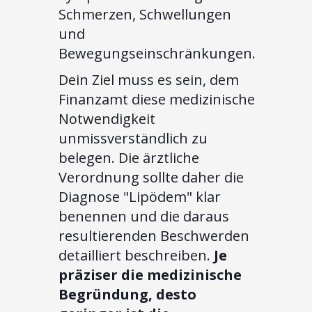
Schmerzen, Schwellungen
und
Bewegungseinschränkungen.
Dein Ziel muss es sein, dem
Finanzamt diese medizinische
Notwendigkeit
unmissverständlich zu
belegen. Die ärztliche
Verordnung sollte daher die
Diagnose "Lipödem" klar
benennen und die daraus
resultierenden Beschwerden
detailliert beschreiben.
Je
präziser die medizinische
Begründung, desto