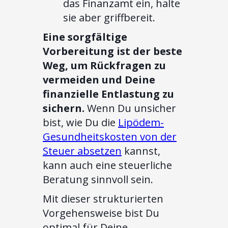
das Finanzamt ein, halte
sie aber griffbereit.
Eine sorgfältige
Vorbereitung ist der beste
Weg, um Rückfragen zu
vermeiden und Deine
finanzielle Entlastung zu
sichern.
Wenn Du unsicher
bist, wie Du die
Lipödem-
Gesundheitskosten von der
Steuer absetzen
kannst,
kann auch eine steuerliche
Beratung sinnvoll sein.
Mit dieser strukturierten
Vorgehensweise bist Du
optimal für Deine