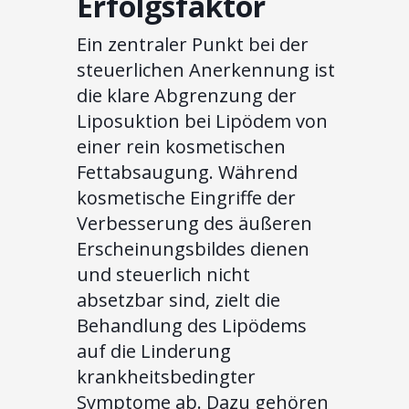
Erfolgsfaktor
Ein zentraler Punkt bei der
steuerlichen Anerkennung ist
die klare Abgrenzung der
Liposuktion bei Lipödem von
einer rein kosmetischen
Fettabsaugung. Während
kosmetische Eingriffe der
Verbesserung des äußeren
Erscheinungsbildes dienen
und steuerlich nicht
absetzbar sind, zielt die
Behandlung des Lipödems
auf die Linderung
krankheitsbedingter
Symptome ab. Dazu gehören