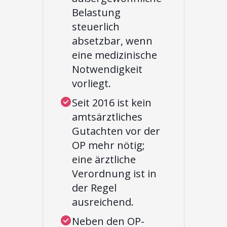
Belastung
steuerlich
absetzbar, wenn
eine medizinische
Notwendigkeit
vorliegt.
Seit 2016 ist kein
amtsärztliches
Gutachten vor der
OP mehr nötig;
eine ärztliche
Verordnung ist in
der Regel
ausreichend.
Neben den OP-