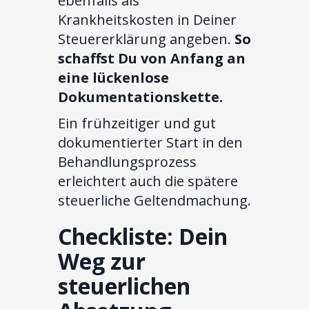
ebenfalls als
Krankheitskosten in Deiner
Steuererklärung angeben.
So
schaffst Du von Anfang an
eine lückenlose
Dokumentationskette.
Ein frühzeitiger und gut
dokumentierter Start in den
Behandlungsprozess
erleichtert auch die spätere
steuerliche Geltendmachung.
Checkliste: Dein
Weg zur
steuerlichen