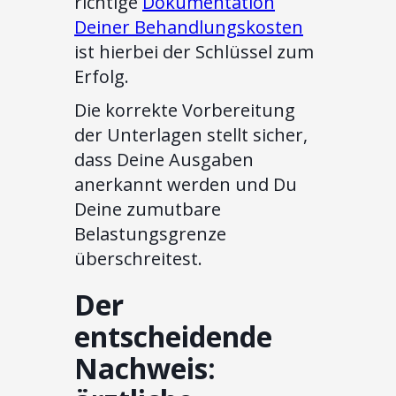
richtige
Dokumentation
Deiner Behandlungskosten
ist hierbei der Schlüssel zum
Erfolg.
Die korrekte Vorbereitung
der Unterlagen stellt sicher,
dass Deine Ausgaben
anerkannt werden und Du
Deine zumutbare
Belastungsgrenze
überschreitest.
Der
entscheidende
Nachweis: