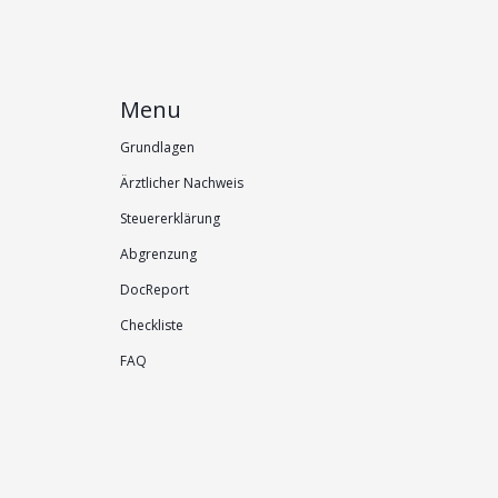
Menu
Grundlagen
Ärztlicher Nachweis
Steuererklärung
Abgrenzung
DocReport
Checkliste
FAQ