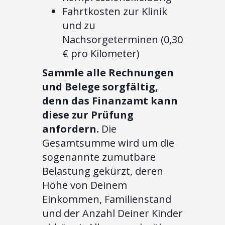
Fahrtkosten zur Klinik
und zu
Nachsorgeterminen (0,30
€ pro Kilometer)
Sammle alle Rechnungen
und Belege sorgfältig,
denn das Finanzamt kann
diese zur Prüfung
anfordern.
Die
Gesamtsumme wird um die
sogenannte zumutbare
Belastung gekürzt, deren
Höhe von Deinem
Einkommen, Familienstand
und der Anzahl Deiner Kinder