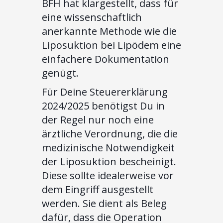
BFH hat klargestellt, dass für
eine wissenschaftlich
anerkannte Methode wie die
Liposuktion bei Lipödem eine
einfachere Dokumentation
genügt.
Für Deine Steuererklärung
2024/2025 benötigst Du in
der Regel nur noch eine
ärztliche Verordnung, die die
medizinische Notwendigkeit
der Liposuktion bescheinigt.
Diese sollte idealerweise vor
dem Eingriff ausgestellt
werden. Sie dient als Beleg
dafür, dass die Operation