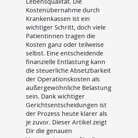
Lebensqualität. Die
Kostenübernahme durch
Krankenkassen ist ein
wichtiger Schritt, doch viele
Patientinnen tragen die
Kosten ganz oder teilweise
selbst. Eine entscheidende
finanzielle Entlastung kann
die steuerliche Absetzbarkeit
der Operationskosten als
außergewöhnliche Belastung
sein. Dank wichtiger
Gerichtsentscheidungen ist
der Prozess heute klarer als
je zuvor. Dieser Artikel zeigt
Dir die genauen