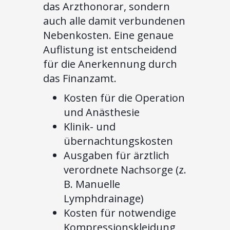
das Arzthonorar, sondern
auch alle damit verbundenen
Nebenkosten. Eine genaue
Auflistung ist entscheidend
für die Anerkennung durch
das Finanzamt.
Kosten für die Operation
und Anästhesie
Klinik- und
übernachtungskosten
Ausgaben für ärztlich
verordnete Nachsorge (z.
B. Manuelle
Lymphdrainage)
Kosten für notwendige
Kompressionskleidung