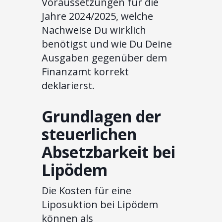
Voraussetzungen für die
Jahre 2024/2025, welche
Nachweise Du wirklich
benötigst und wie Du Deine
Ausgaben gegenüber dem
Finanzamt korrekt
deklarierst.
Grundlagen der
steuerlichen
Absetzbarkeit bei
Lipödem
Die Kosten für eine
Liposuktion bei Lipödem
können als